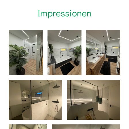
Impressionen